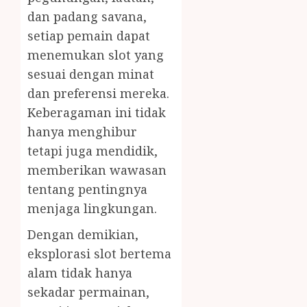
dan padang savana,
setiap pemain dapat
menemukan slot yang
sesuai dengan minat
dan preferensi mereka.
Keberagaman ini tidak
hanya menghibur
tetapi juga mendidik,
memberikan wawasan
tentang pentingnya
menjaga lingkungan.
Dengan demikian,
eksplorasi slot bertema
alam tidak hanya
sekadar permainan,