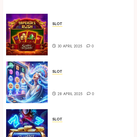
SLOT
Cara Bergabung dengan
Komunitas Pecinta Slot Online
30 APRIL 2025
0
SLOT
Kiat dari Pemain Profesional
Slot Online
28 APRIL 2025
0
SLOT
Kombinasi Fitur Bonus yang
Paling Disukai Pemain