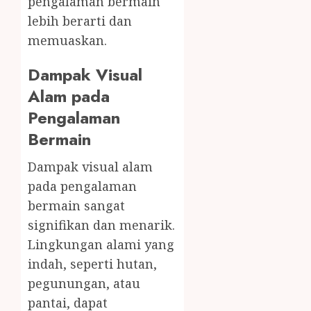
pengalaman bermain
lebih berarti dan
memuaskan.
Dampak Visual
Alam pada
Pengalaman
Bermain
Dampak visual alam
pada pengalaman
bermain sangat
signifikan dan menarik.
Lingkungan alami yang
indah, seperti hutan,
pegunungan, atau
pantai, dapat