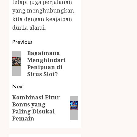
tetapi juga perjalanan
yang menghubungkan
kita dengan keajaiban
dunia alami.
Post
Previous
navigation
Bagaimana
Previous
Menghindari
post:
Penipuan di
Situs Slot?
Next
Kombinasi Fitur
Next
Bonus yang
post:
Paling Disukai
Pemain