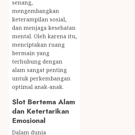
senang,
mengembangkan
keterampilan sosial,
dan menjaga kesehatan
mental. Oleh karena itu,
menciptakan ruang
bermain yang
terhubung dengan
alam sangat penting
untuk perkembangan
optimal anak-anak.
Slot Bertema Alam
dan Ketertarikan
Emosional
Dalam dunia