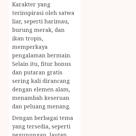
Karakter yang
terinspirasi oleh satwa
liar, seperti harimau,
burung merak, dan
ikan tropis,
memperkaya
pengalaman bermain.
Selain itu, fitur bonus
dan putaran gratis
sering kali dirancang
dengan elemen alam,
menambah keseruan
dan peluang menang.
Dengan berbagai tema
yang tersedia, seperti
pegunungan, lautan,