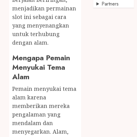
Partners
menjadikan permainan
slot ini sebagai cara
yang menyenangkan
untuk terhubung
dengan alam.
Mengapa Pemain
Menyukai Tema
Alam
Pemain menyukai tema
alam karena
memberikan mereka
pengalaman yang
mendalam dan
menyegarkan. Alam,