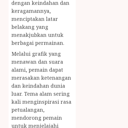
dengan keindahan dan
keragamannya,
menciptakan latar
belakang yang
menakjubkan untuk
berbagai permainan.
Melalui grafik yang
menawan dan suara
alami, pemain dapat
merasakan ketenangan
dan keindahan dunia
luar. Tema alam sering
kali menginspirasi rasa
petualangan,
mendorong pemain
untuk menjelajahi