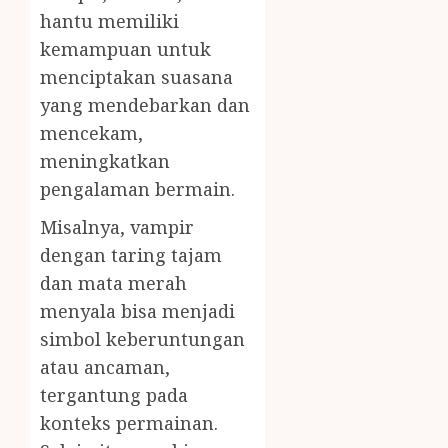
hantu memiliki
kemampuan untuk
menciptakan suasana
yang mendebarkan dan
mencekam,
meningkatkan
pengalaman bermain.
Misalnya, vampir
dengan taring tajam
dan mata merah
menyala bisa menjadi
simbol keberuntungan
atau ancaman,
tergantung pada
konteks permainan.