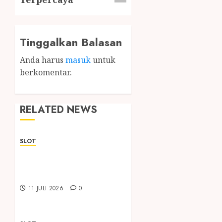
Tinggalkan Balasan
Anda harus
masuk
untuk
berkomentar.
RELATED NEWS
SLOT
Panduan Memilih Slot
Maxwin Berdasarkan
Tema Game
11 JULI 2026
0