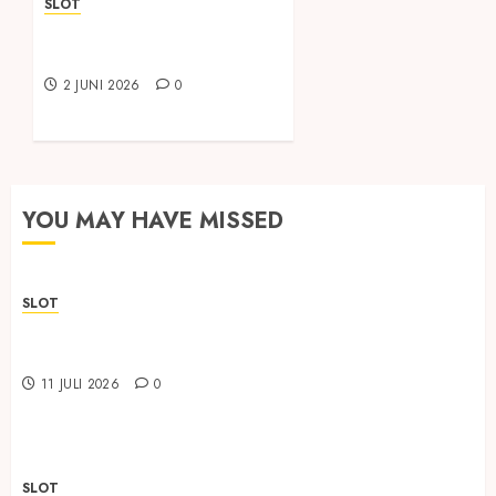
SLOT
Mahjong Resmi dengan
Proses Login Mudah
2 JUNI 2026
0
YOU MAY HAVE MISSED
SLOT
Panduan Memilih Slot Maxwin Berdasarkan
Tema Game
11 JULI 2026
0
SLOT