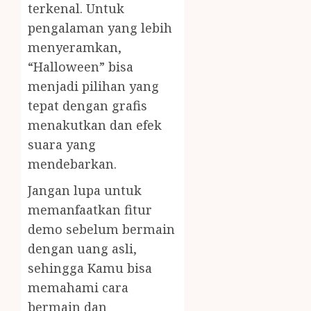
terkenal. Untuk
pengalaman yang lebih
menyeramkan,
“Halloween” bisa
menjadi pilihan yang
tepat dengan grafis
menakutkan dan efek
suara yang
mendebarkan.
Jangan lupa untuk
memanfaatkan fitur
demo sebelum bermain
dengan uang asli,
sehingga Kamu bisa
memahami cara
bermain dan