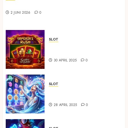
Mahjong Resmi dengan Proses Login Mudah
2 JUNI 2026
0
SLOT
Cara Bergabung dengan
Komunitas Pecinta Slot Online
30 APRIL 2025
0
SLOT
Kiat dari Pemain Profesional
Slot Online
28 APRIL 2025
0