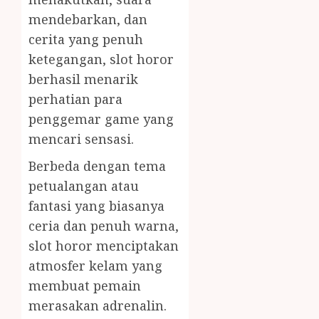
mendebarkan, dan
cerita yang penuh
ketegangan, slot horor
berhasil menarik
perhatian para
penggemar game yang
mencari sensasi.
Berbeda dengan tema
petualangan atau
fantasi yang biasanya
ceria dan penuh warna,
slot horor menciptakan
atmosfer kelam yang
membuat pemain
merasakan adrenalin.