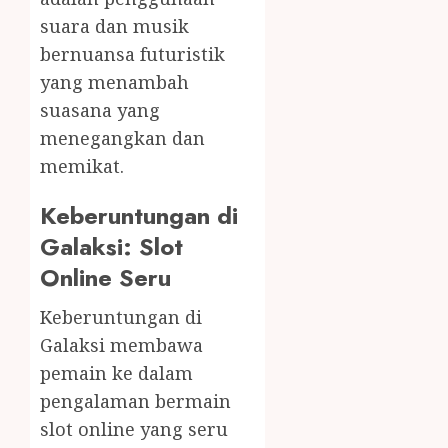
suara dan musik
bernuansa futuristik
yang menambah
suasana yang
menegangkan dan
memikat.
Keberuntungan di
Galaksi: Slot
Online Seru
Keberuntungan di
Galaksi membawa
pemain ke dalam
pengalaman bermain
slot online yang seru