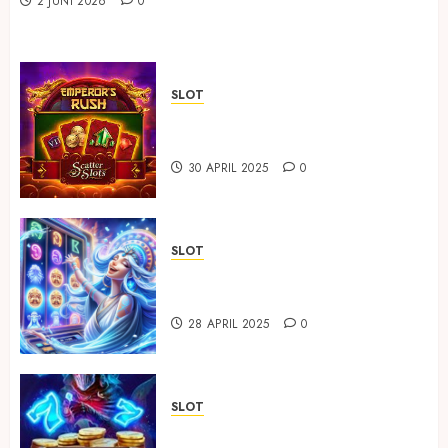
2 JUNI 2026
0
SLOT
Cara Bergabung dengan
Komunitas Pecinta Slot Online
30 APRIL 2025
0
SLOT
Kiat dari Pemain Profesional
Slot Online
28 APRIL 2025
0
SLOT
Kombinasi Fitur Bonus yang