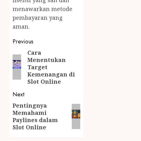
menawarkan metode
pembayaran yang
aman.
Post
Previous
navigation
Cara
Previous
Menentukan
post:
Target
Kemenangan di
Slot Online
Next
Pentingnya
Next
Memahami
post:
Paylines dalam
Slot Online